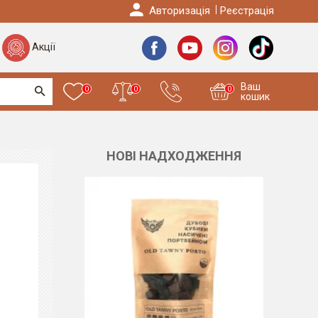
Авторизація
Реєстрація
Акції
Ваш
0
0
0
кошик
НОВІ НАДХОДЖЕННЯ