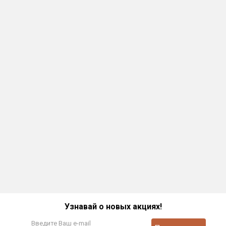
Узнавай о новых акциях!