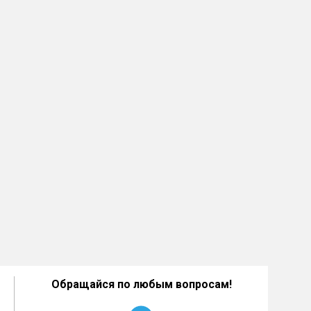
Обращайся по любым вопросам!