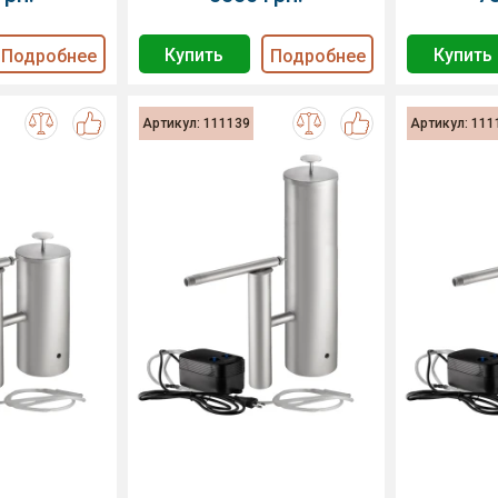
Купить
Купить
Подробнее
Подробнее
Артикул: 111139
Артикул: 111