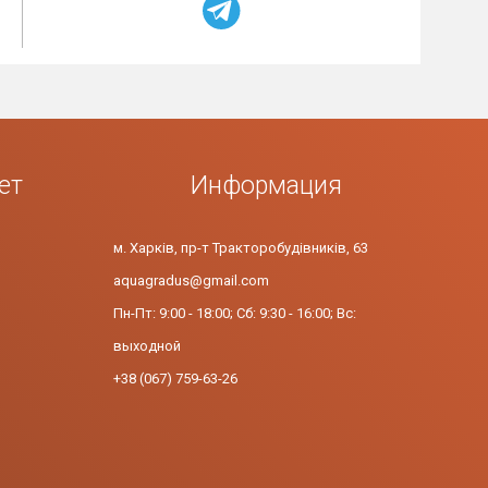
ет
Информация
м. Харків, пр-т Тракторобудівників, 63
aquagradus@gmail.com
Пн-Пт: 9:00 - 18:00; Сб: 9:30 - 16:00; Вс:
выходной
+38 (067) 759-63-26