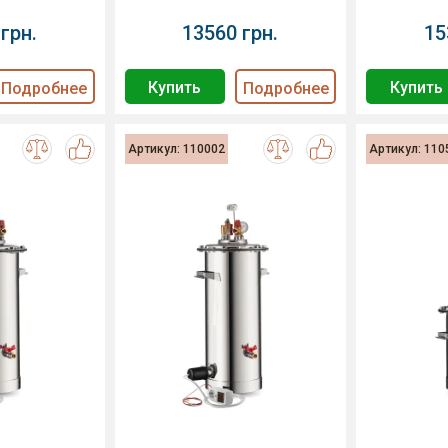
грн.
13560 грн.
15
Купить
Купить
Подробнее
Подробнее
Артикул: 110002
Артикул: 110