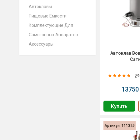
Автоклавы
Пищевые Емкости
Комплектующие Для
Самогонных Аппаратов
Аксессуары
Автоклав Bon
Сат
13750 
Купить
Артикул: 111329