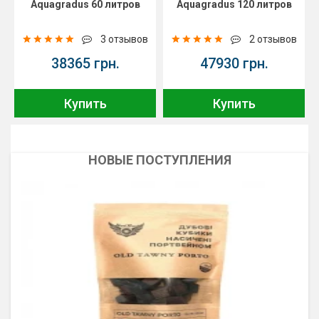
Aquagradus 60 литров
Aquagradus 120 литров
3 отзывов
2 отзывов
38365 грн.
47930 грн.
Купить
Купить
НОВЫЕ ПОСТУПЛЕНИЯ