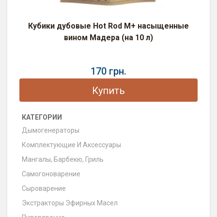
Кубики дубовые Hot Rod M+ насыщенные
вином Мадера (на 10 л)
170 грн.
Купить
КАТЕГОРИИ
Дымогенераторы
Комплектующие И Аксессуары
Мангалы, Барбекю, Гриль
Самогоноварение
Сыроварение
Экстракторы Эфирных Масел