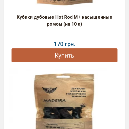
Кубики дубовые Hot Rod M+ насыщенные
ромом (на 10 л)
170 грн.
Купить