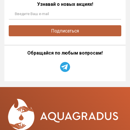
Узнавай о новых акциях!
Подписаться
Обращайся по любым вопросам!