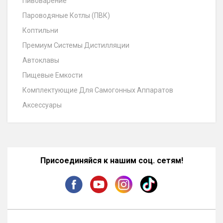
Пивоварение
Пароводяные Котлы (ПВК)
Коптильни
Премиум Системы Дистилляции
Автоклавы
Пищевые Емкости
Комплектующие Для Самогонных Аппаратов
Аксессуары
Присоединяйся к нашим соц. сетям!