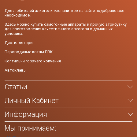
Для любителей алкогольных напитков на сайте подобрано все
необходимое.
Здесь можно купить самогонные аппараты и прочую атрибутику
для приготовления качественного алкоголя в домашних
условиях.
Дистилляторы
Пароводяные котлы ПВК
Коптильни горячего копчения
Автоклавы
Статьи
Личный Кабинет
Информация
Мы принимаем: