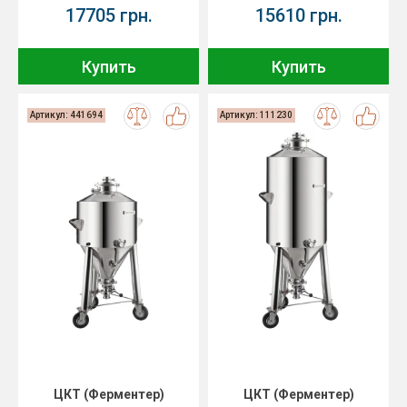
17705 грн.
15610 грн.
Купить
Купить
Артикул: 441694
Артикул: 111230
ЦКТ (Ферментер)
ЦКТ (Ферментер)