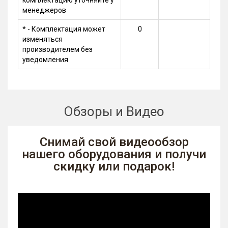
менеджеров
* - Комплектация может
0
изменяться
производителем без
уведомления
Обзоры и Видео
Снимай свой видеообзор
нашего оборудования и получи
скидку или подарок!