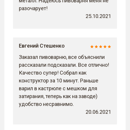
металл. Надеюсь пивоварня меня не
разочарует!
25.10.2021
Евгений Стешенко
Заказал пивоварню, все объяснили
рассказали подсказали. Все отлично!
Качество супер! Собрал как
конструктор за 10 минут. Раньше
варил в кастрюле с мешком для
затирания, теперь как на заводе)
удобство несравнимо.
20.06.2021