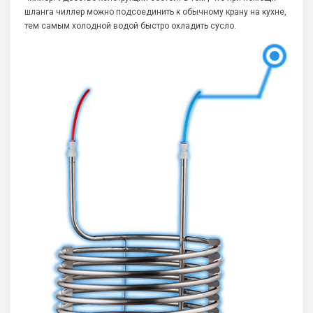
шланга чиллер можно подсоединить к обычному крану на кухне,
тем самым холодной водой быстро охладить сусло.