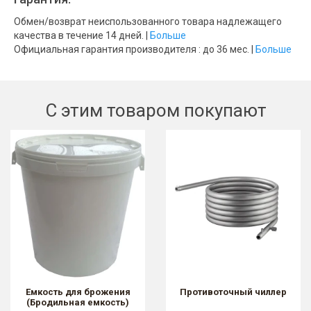
Обмен/возврат неиспользованного товара надлежащего
качества в течение 14 дней. |
Больше
Официальная гарантия производителя : до 36 мес. |
Больше
С этим товаром покупают
Емкость для брожения
Противоточный чиллер
(Бродильная емкость)