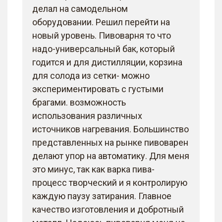
делал на самодельном
оборудовании. Решил перейти на
новый уровень. Пивоварня то что
надо-универсальный бак, который
годится и для дистилляции, корзина
для солода из сетки- можно
экспериментировать с густыми
брагами. возможность
использования различных
источников нагревания. Большинство
представленных на рынке пивоварен
делают упор на автоматику. Для меня
это минус, так как варка пива-
процесс творческий и я контролирую
каждую паузу затирания. Главное
качество изготовления и добротный