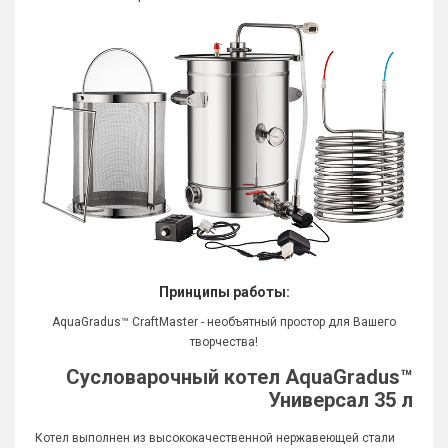
Принципы работы:
AquaGradus™ CraftMaster - необъятный простор для Вашего
творчества!
Cусловарочный котел AquaGradus™
Универсал 35 л
Котел выполнен из высококачественной нержавеющей стали