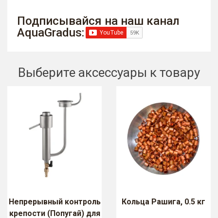
Подписывайся на наш канал
AquaGradus:
Выберите аксессуары к товару
Непрерывный контроль
Кольца Рашига, 0.5 кг
крепости (Попугай) для