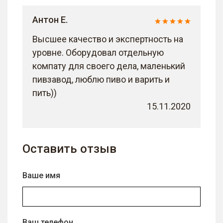
Антон Е.
Высшее качество и экспертность на
уровне. Оборудовал отдельную
компату для своего дела, маленький
пивзавод, люблю пиво и варить и
пить))
15.11.2020
Оставить отзыв
Ваше имя
Ваш телефон