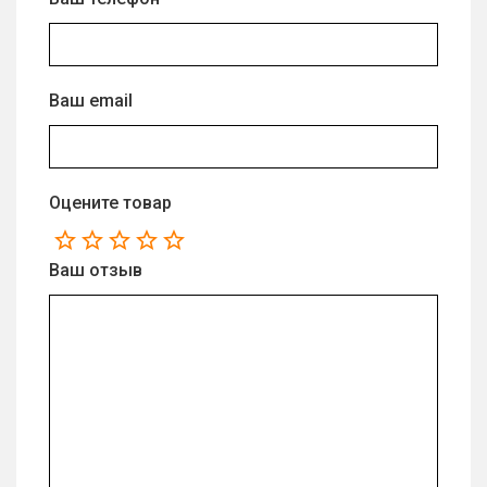
Ваш email
Оцените товар
Ваш отзыв