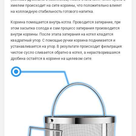
хмелем происходит на сите корзины, что положительно влияет
на коллоидную стабильность готового напитка.
Корзина помещается внутрь котла. Проводится затирание, при
этом засыпка солода и сам процесс затирания производится
внутри корзины. После этапа затирания на котел кладется
квадратный упор. С помощью ручки корзина поднимается и
устанавливается на упор. В результате происходит фильтрация:
чистое сусло сливается обратно в котел, а нерастворившаяся
дробина остаётся в корзине на щелевом сите.