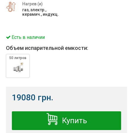
Нагрев (и)
газ, электр.,
керамич., индукц.
Есть в наличии
Объем испарительной емкости:
50 литров
19080 грн.
Купить