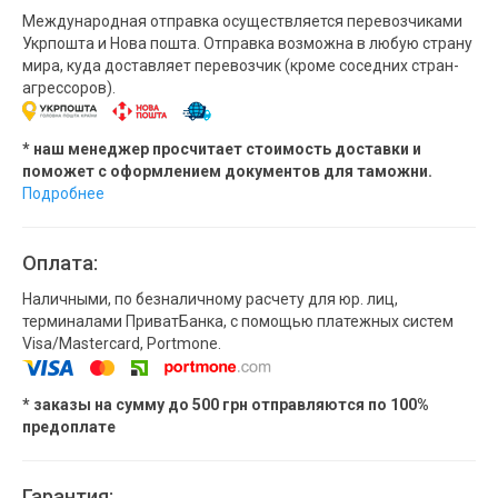
Международная отправка осуществляется перевозчиками
Укрпошта и Нова пошта. Отправка возможна в любую страну
мира, куда доставляет перевозчик (кроме соседних стран-
агрессоров).
* наш менеджер просчитает стоимость доставки и
поможет с оформлением документов для таможни.
Подробнее
Оплата:
Наличными, по безналичному расчету для юр. лиц,
терминалами ПриватБанка, с помощью платежных систем
Visa/Mastercard, Portmone.
* заказы на сумму до 500 грн отправляются по 100%
предоплате
Гарантия: