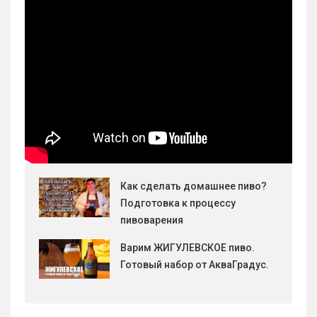
Как сделать домашнее пиво?
Подготовка к процессу
пивоварения
Варим ЖИГУЛЕВСКОЕ пиво.
Готовый набор от АкваГрадус.