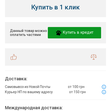
Купить в 1 клик
Данный товар можно
Купить в кредит
оплатить частями
Доставка:
Самовывоз из Новой Почты
от 100 грн
Курьер НП по вашему адресу
от 150 грн
Международная доставка: