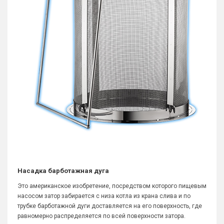
Насадка барботажная дуга
Это американское изобретение, посредством которого пищевым
насосом затор забирается с низа котла из крана слива и по
трубке барботажной дуги доставляется на его поверхность, где
равномерно распределяется по всей поверхности затора.