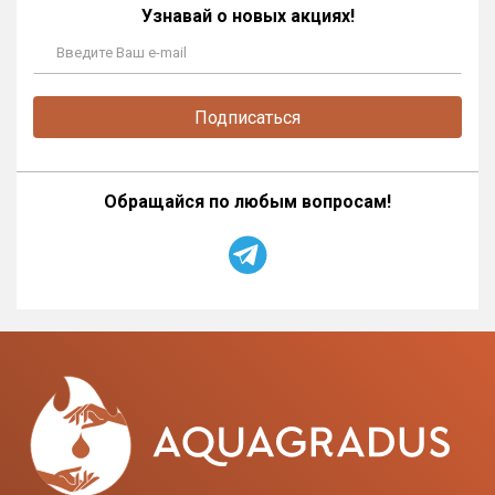
Узнавай о новых акциях!
Подписаться
Обращайся по любым вопросам!