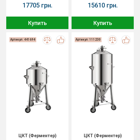
17705 грн.
15610 грн.
Купить
Купить
Артикул: 441694
Артикул: 111230
ЦКТ (Ферментер)
ЦКТ (Ферментер)