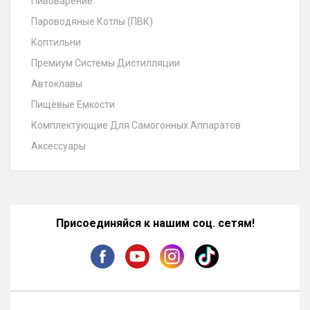
Пивоварение
Пароводяные Котлы (ПВК)
Коптильни
Премиум Системы Дистилляции
Автоклавы
Пищевые Емкости
Комплектующие Для Самогонных Аппаратов
Аксессуары
Присоединяйся к нашим соц. сетям!