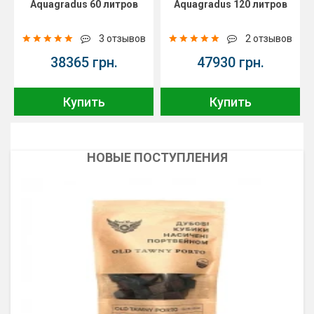
Aquagradus 60 литров
Aquagradus 120 литров
3 отзывов
2 отзывов
38365 грн.
47930 грн.
Купить
Купить
НОВЫЕ ПОСТУПЛЕНИЯ