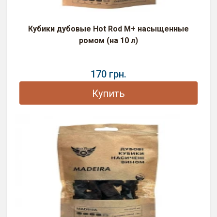
Кубики дубовые Hot Rod M+ насыщенные
ромом (на 10 л)
170 грн.
Купить