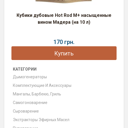
Кубики дубовые Hot Rod M+ насыщенные
вином Мадера (на 10 л)
170 грн.
Купить
КАТЕГОРИИ
Дымогенераторы
Комплектующие И Аксессуары
Мангалы, Барбекю, Гриль
Самогоноварение
Сыроварение
Экстракторы Эфирных Масел