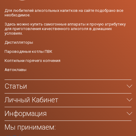
Для любителей алкогольных напитков на сайте подобрано все
необходимое.
Здесь можно купить самогонные аппараты и прочую атрибутику
для приготовления качественного алкоголя в домашних
условиях.
Дистилляторы
Пароводяные котлы ПВК
Коптильни горячего копчения
Автоклавы
Статьи
Личный Кабинет
Информация
Мы принимаем: