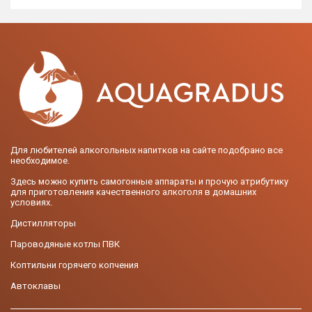
Для любителей алкогольных напитков на сайте подобрано все
необходимое.
Здесь можно купить самогонные аппараты и прочую атрибутику
для приготовления качественного алкоголя в домашних
условиях.
Дистилляторы
Пароводяные котлы ПВК
Коптильни горячего копчения
Автоклавы