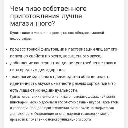
Чем пиво собственного
приготовления лучше
магазинного?
Купить пиво в магазине просто, но оно обладает массой
недостатков:
процесс тонкой фильтрации и пастеризации лишает его
полезных свойств и яркого, насыщенного вкуса;
добавление консервантов делает употребление такого
пива вредным для здоровья;
технологии массового производства обеспечивают
идентичность вкусовых качеств разных сортов пива, то
есть лишают их индивидуальности.
При изготовлении пенного напитка с помощью домашней мини
пивоварни, можно добиться абсолютно разных вкусов, ароматов
и крепости. Процесс приготовления пива похож на творческую
деятельность. Отклонение от стандартной технологии может
привести к появлению нового уникального сорта.