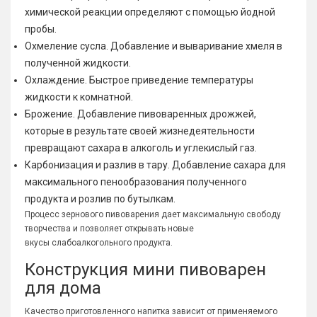
химической реакции определяют с помощью йодной
пробы.
Охмеление сусла. Добавление и вываривание хмеля в
полученной жидкости.
Охлаждение. Быстрое приведение температуры
жидкости к комнатной.
Брожение. Добавление пивоваренных дрожжей,
которые в результате своей жизнедеятельности
превращают сахара в алкоголь и углекислый газ.
Карбонизация и разлив в тару. Добавление сахара для
максимального пенообразования полученного
продукта и розлив по бутылкам.
Процесс зернового пивоварения дает максимальную свободу
творчества и позволяет открывать новые
вкусы слабоалкогольного продукта.
Конструкция мини пивоварен
для дома
Качество приготовленного напитка зависит от применяемого