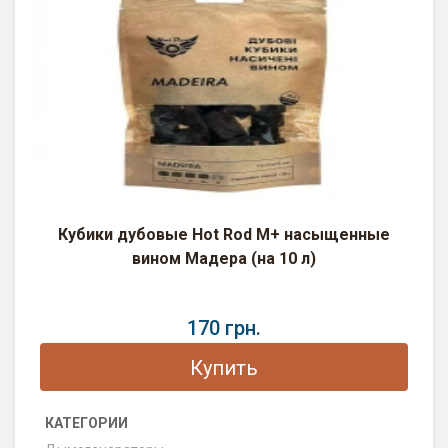
Кубики дубовые Hot Rod M+ насыщенные
вином Мадера (на 10 л)
170 грн.
Купить
КАТЕГОРИИ