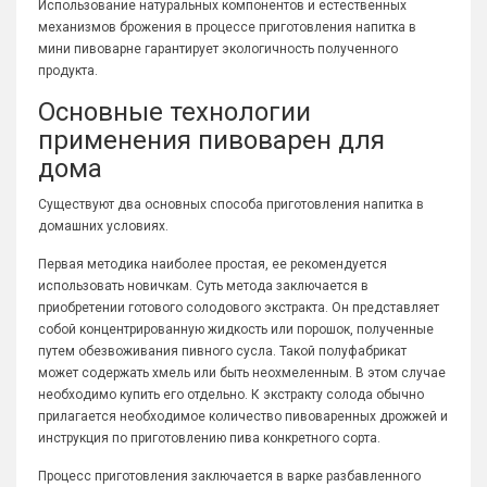
Использование натуральных компонентов и естественных
механизмов брожения в процессе приготовления напитка в
мини пивоварне гарантирует экологичность полученного
продукта.
Основные технологии
применения пивоварен для
дома
Существуют два основных способа приготовления напитка в
домашних условиях.
Первая методика наиболее простая, ее рекомендуется
использовать новичкам. Суть метода заключается в
приобретении готового солодового экстракта. Он представляет
собой концентрированную жидкость или порошок, полученные
путем обезвоживания пивного сусла. Такой полуфабрикат
может содержать хмель или быть неохмеленным. В этом случае
необходимо купить его отдельно. К экстракту солода обычно
прилагается необходимое количество пивоваренных дрожжей и
инструкция по приготовлению пива конкретного сорта.
Процесс приготовления заключается в варке разбавленного