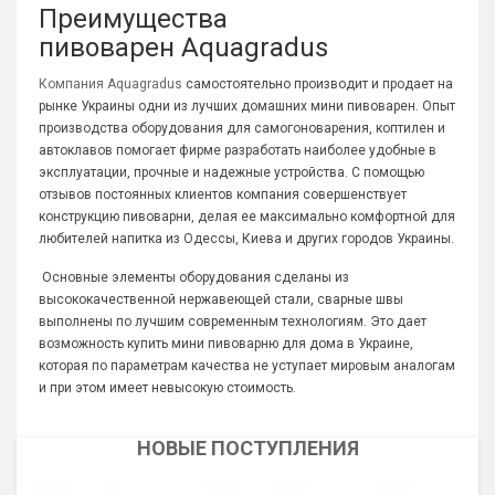
Преимущества
пивоварен Aquagradus
Компания Aquagradus
самостоятельно производит и продает на
рынке Украины одни из лучших домашних мини пивоварен. Опыт
производства оборудования для самогоноварения, коптилен и
автоклавов помогает фирме разработать наиболее удобные в
эксплуатации, прочные и надежные устройства. С помощью
отзывов постоянных клиентов компания совершенствует
конструкцию пивоварни, делая ее максимально комфортной для
любителей напитка из Одессы, Киева и других городов Украины.
Основные элементы оборудования сделаны из
высококачественной нержавеющей стали, сварные швы
выполнены по лучшим современным технологиям. Это дает
возможность купить мини пивоварню для дома в Украине,
которая по параметрам качества не уступает мировым аналогам
и при этом имеет невысокую стоимость.
НОВЫЕ ПОСТУПЛЕНИЯ