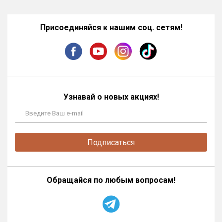
Присоединяйся к нашим соц. сетям!
Узнавай о новых акциях!
Подписаться
Обращайся по любым вопросам!