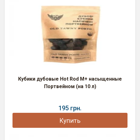
Кубики дубовые Hot Rod M+ насыщенные
Портвейном (на 10 л)
195 грн.
Купить