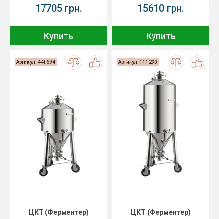
17705 грн.
15610 грн.
Купить
Купить
Артикул: 441694
Артикул: 111230
ЦКТ (Ферментер)
ЦКТ (Ферментер)