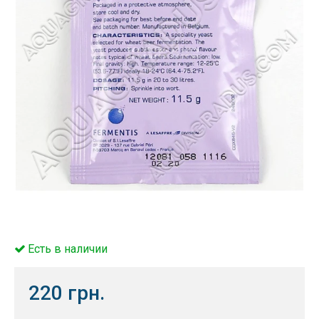
Есть в наличии
220 грн.