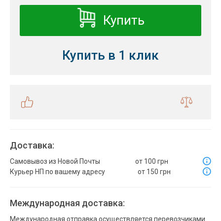
Купить
Купить в 1 клик
Доставка:
Самовывоз из Новой Почты
от 100 грн
Курьер НП по вашему адресу
от 150 грн
Международная доставка:
Международная отправка осуществляется перевозчиками