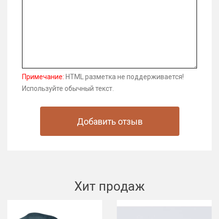
Примечание:
HTML разметка не поддерживается!
Используйте обычный текст.
Добавить отзыв
Хит продаж