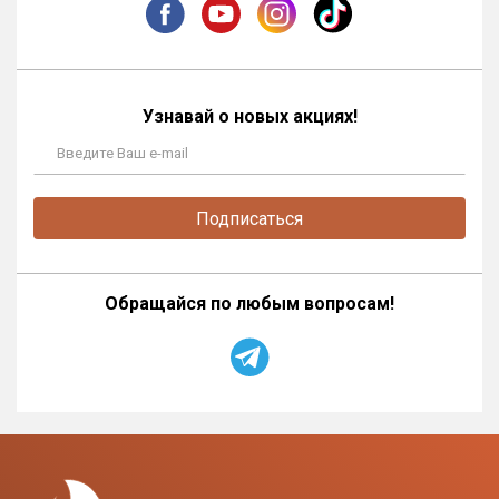
Узнавай о новых акциях!
Подписаться
Обращайся по любым вопросам!