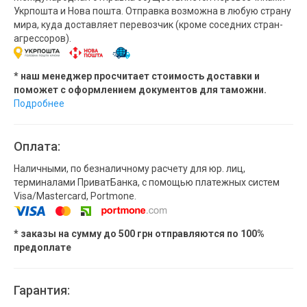
Укрпошта и Нова пошта. Отправка возможна в любую страну
мира, куда доставляет перевозчик (кроме соседних стран-
агрессоров).
* наш менеджер просчитает стоимость доставки и
поможет с оформлением документов для таможни.
Подробнее
Оплата:
Наличными, по безналичному расчету для юр. лиц,
терминалами ПриватБанка, с помощью платежных систем
Visa/Mastercard, Portmone.
* заказы на сумму до 500 грн отправляются по 100%
предоплате
Гарантия: