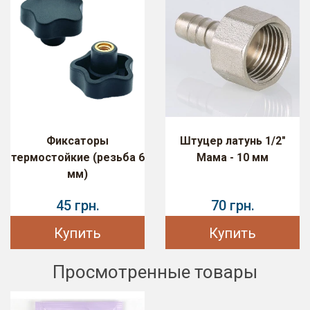
Фиксаторы
Штуцер латунь 1/2"
термостойкие (резьба 6
Мама - 10 мм
мм)
45 грн.
70 грн.
Купить
Купить
Просмотренные товары