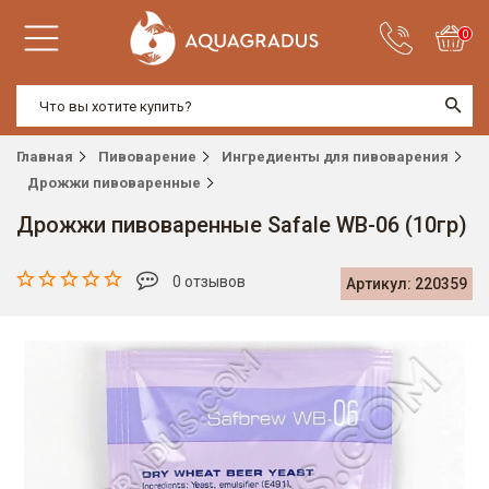
0
Главная
Пивоварение
Ингредиенты для пивоварения
Дрожжи пивоваренные
Дрожжи пивоваренные Safale WB-06 (10гр)
0 отзывов
Артикул: 220359