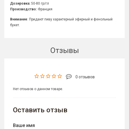
Дозировка:
50-80 гр/гл
Производство:
Франция
Внимание
: Придают пиву характерный эфирный и фенольный
букет.
Отзывы
0 отзывов
Нет отзывов о данном товаре.
Оставить отзыв
Ваше имя