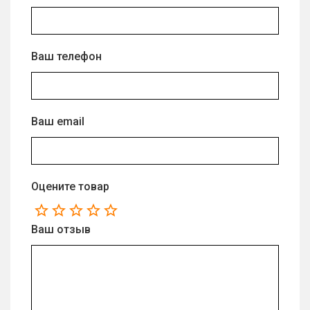
Ваш телефон
Ваш email
Оцените товар
Ваш отзыв