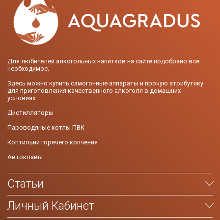
Для любителей алкогольных напитков на сайте подобрано все
необходимое.
Здесь можно купить самогонные аппараты и прочую атрибутику
для приготовления качественного алкоголя в домашних
условиях.
Дистилляторы
Пароводяные котлы ПВК
Коптильни горячего копчения
Автоклавы
Статьи
Личный Кабинет