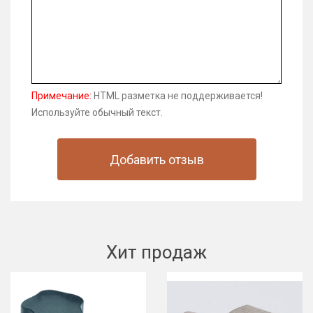
Примечание:
HTML разметка не поддерживается!
Используйте обычный текст.
Добавить отзыв
Хит продаж