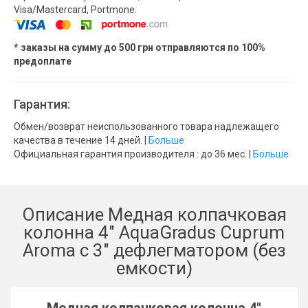
Visa/Mastercard, Portmone.
* заказы на сумму до 500 грн отправляются по 100%
предоплате
Гарантия:
Обмен/возврат неиспользованного товара надлежащего
качества в течение 14 дней. |
Больше
Официальная гарантия производителя : до 36 мес. |
Больше
Описание Медная колпачковая
колонна 4" AquaGradus Cuprum
Aroma с 3" дефлегматором (без
емкости)