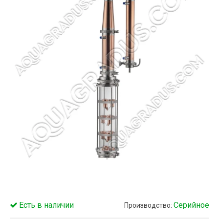
Есть в наличии
Серийное
Производство: