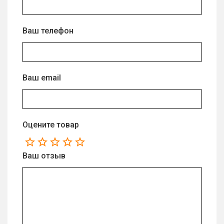
Ваш телефон
Ваш email
Оцените товар
Ваш отзыв