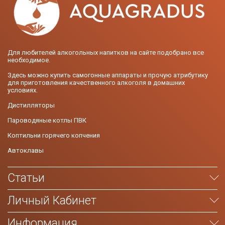
Для любителей алкогольных напитков на сайте подобрано все
необходимое.
Здесь можно купить самогонные аппараты и прочую атрибутику
для приготовления качественного алкоголя в домашних
условиях.
Дистилляторы
Пароводяные котлы ПВК
Коптильни горячего копчения
Автоклавы
Статьи
Личный Кабинет
Информация