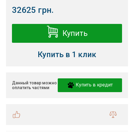
32625 грн.
Купить
Купить в 1 клик
Данный товар можно
Купить в кредит
оплатить частями