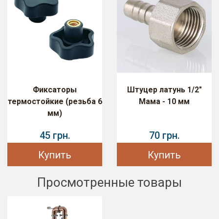
Фиксаторы
Штуцер латунь 1/2"
термостойкие (резьба 6
Мама - 10 мм
мм)
45 грн.
70 грн.
Купить
Купить
Просмотренные товары