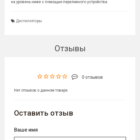
на уровень ниже с помощью переливного устройства.
Дистилляторы
Отзывы
0 отзывов
Нет отзывов о данном товаре.
Оставить отзыв
Ваше имя