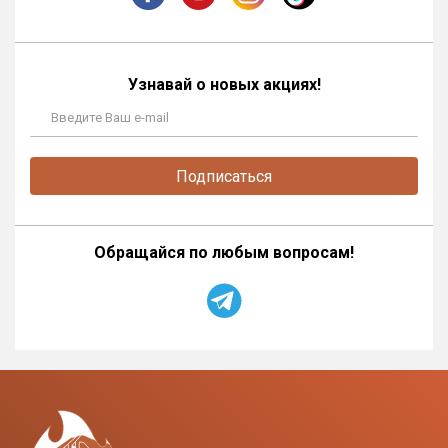
Узнавай о новых акциях!
Подписаться
Обращайся по любым вопросам!