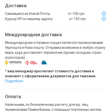
Доставка:
Самовывоз из Новой Почты
от 100 грн
Курьер НП по вашему адресу
от 150 грн
Международная доставка:
Международная отправка осуществляется перевозчиками
Укрпошта и Нова пошта. Отправка возможна в любую страну
мира, куда доставляет перевозчик (кроме соседних стран-
агрессоров).
* наш менеджер просчитает стоимость доставки и
поможет с оформлением документов для таможни.
Подробнее
Оплата:
Наличными, по безналичному расчету для юр. лиц,
терминалами ПриватБанка, с помощью платежных систем