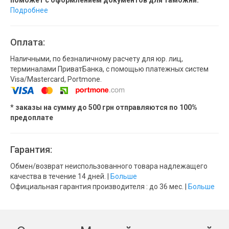
поможет с оформлением документов для таможни.
Подробнее
Оплата:
Наличными, по безналичному расчету для юр. лиц,
терминалами ПриватБанка, с помощью платежных систем
Visa/Mastercard, Portmone.
* заказы на сумму до 500 грн отправляются по 100%
предоплате
Гарантия:
Обмен/возврат неиспользованного товара надлежащего
качества в течение 14 дней. |
Больше
Официальная гарантия производителя : до 36 мес. |
Больше