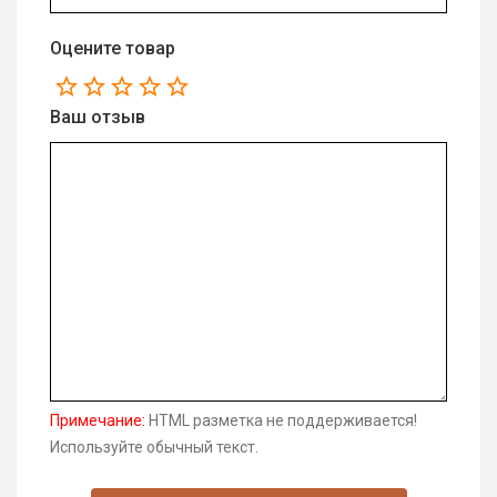
Оцените товар
Ваш отзыв
Примечание:
HTML разметка не поддерживается!
Используйте обычный текст.