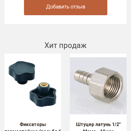
Добавить отзыв
Хит продаж
Фиксаторы
Штуцер латунь 1/2"