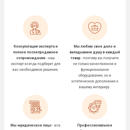
Консультация эксперта и
Мы любим свое дело и
полное послепродажное
вкладываем душу в каждый
сопровождение
- наш
товар
- поэтому вы получите
эксперт всегда подберет для
не только качественное и
вас необходимое решение.
функциональное
оборудование, но и
эстетическое дополнение к
вашему интерьеру.
Мы юридическое лицо
- все
Профессиональное