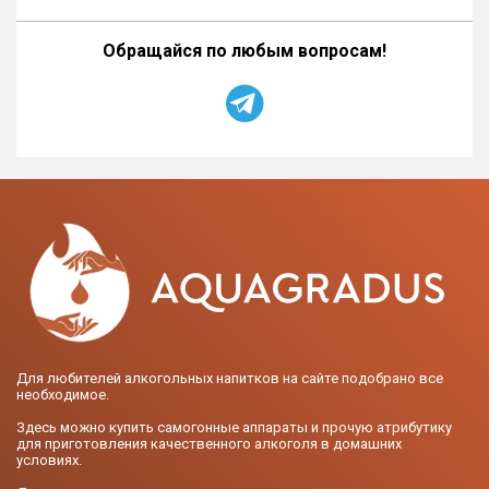
Обращайся по любым вопросам!
Для любителей алкогольных напитков на сайте подобрано все
необходимое.
Здесь можно купить самогонные аппараты и прочую атрибутику
для приготовления качественного алкоголя в домашних
условиях.