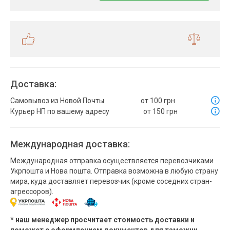
Доставка:
Самовывоз из Новой Почты
от 100 грн
Курьер НП по вашему адресу
от 150 грн
Международная доставка:
Международная отправка осуществляется перевозчиками
Укрпошта и Нова пошта. Отправка возможна в любую страну
мира, куда доставляет перевозчик (кроме соседних стран-
агрессоров).
* наш менеджер просчитает стоимость доставки и