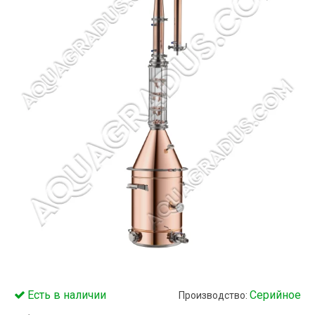
Есть в наличии
Серийное
Производство: