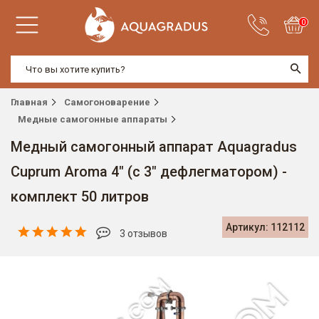
0
Главная
Самогоноварение
Медные самогонные аппараты
Медный самогонный аппарат Aquagradus
Cuprum Aroma 4" (с 3" дефлегматором) -
комплект 50 литров
Артикул: 112112
3 отзывов