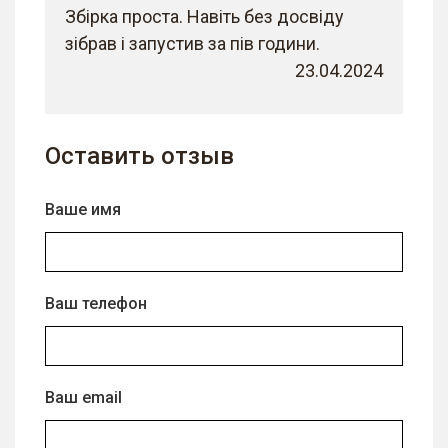
Збірка проста. Навіть без досвіду
зібрав і запустив за пів години.
23.04.2024
Оставить отзыв
Ваше имя
Ваш телефон
Ваш email