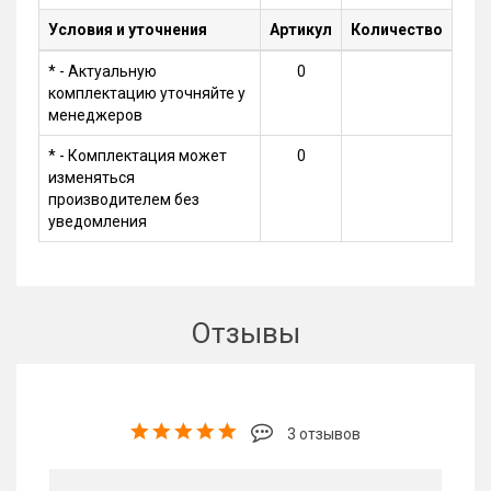
Условия и уточнения
Артикул
Количество
* - Актуальную
0
комплектацию уточняйте у
менеджеров
* - Комплектация может
0
изменяться
производителем без
уведомления
Отзывы
3 отзывов