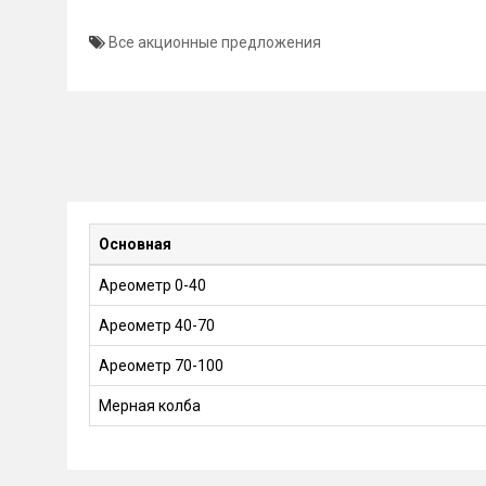
Все акционные предложения
Основная
Ареометр 0-40
Ареометр 40-70
Ареометр 70-100
Мерная колба