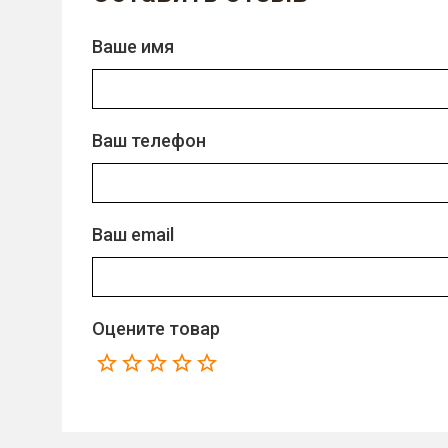
Ваше имя
Ваш телефон
Ваш email
Оцените товар