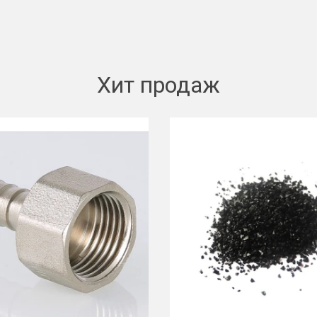
Хит продаж