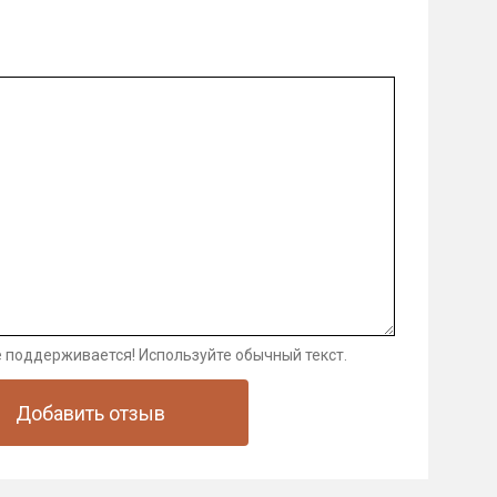
 поддерживается! Используйте обычный текст.
Добавить отзыв