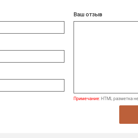
Ваш отзыв
Примечание:
HTML разметка не