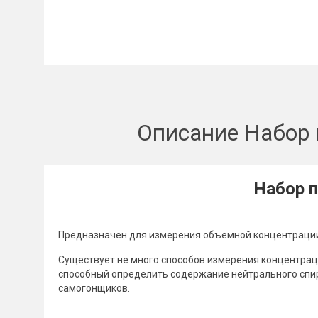
Описание Набор 
Набор 
Предназначен для измерения объемной концентрации 
Существует не много способов измерения концентрац
способный определить содержание нейтрального спирт
самогонщиков.