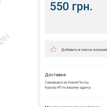
550 грн.
Добавить в список желани
Доставка:
Самовывоз из Новой Почты
Курьер НП по вашему адресу