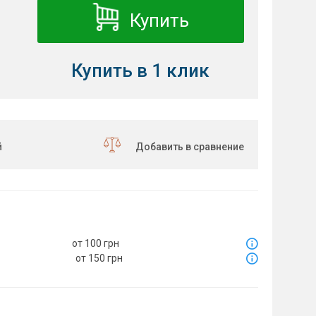
Купить
Купить в 1 клик
й
Добавить в сравнение
от 100 грн
от 150 грн