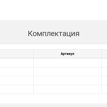
Комплектация
Артикул