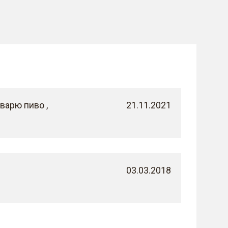
варю пиво ,
21.11.2021
03.03.2018