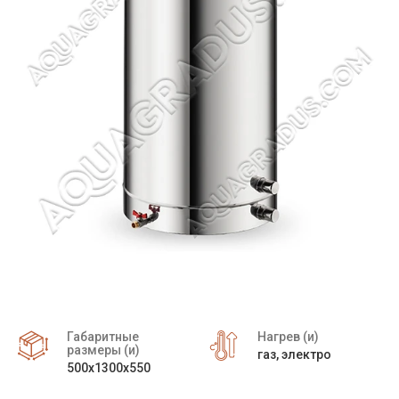
Габаритные
Нагрев (и)
размеры (и)
газ, электро
500х1300х550