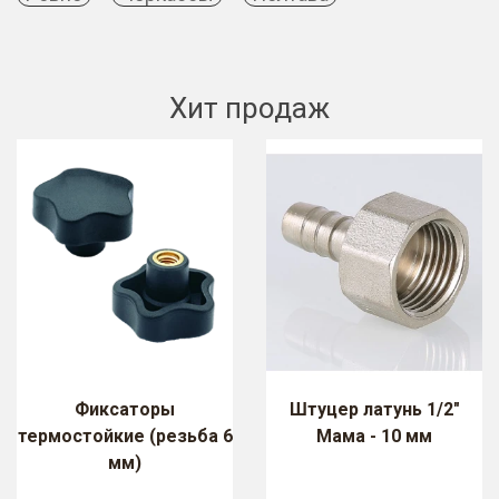
Хит продаж
Фиксаторы
Штуцер латунь 1/2"
термостойкие (резьба 6
Мама - 10 мм
мм)