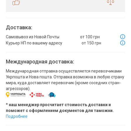
Доставка:
Самовывоз из Новой Почты
от 100 грн
Курьер НП по вашему адресу
от 150 грн
Международная доставка:
Международная отправка осуществляется перевозчиками
Укрпошта и Нова пошта. Отправка возможна в любую страну
мира, куда доставляет перевозчик (кроме соседних стран-
агрессоров).
* наш менеджер просчитает стоимость доставки и
поможет с оформлением документов для таможни.
Подробнее