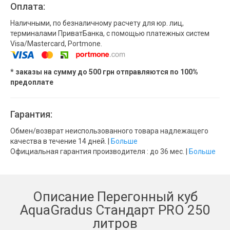
Оплата:
Наличными, по безналичному расчету для юр. лиц,
терминалами ПриватБанка, с помощью платежных систем
Visa/Mastercard, Portmone.
* заказы на сумму до 500 грн отправляются по 100%
предоплате
Гарантия:
Обмен/возврат неиспользованного товара надлежащего
качества в течение 14 дней. |
Больше
Официальная гарантия производителя : до 36 мес. |
Больше
Описание Перегонный куб
AquaGradus Стандарт PRO 250
литров