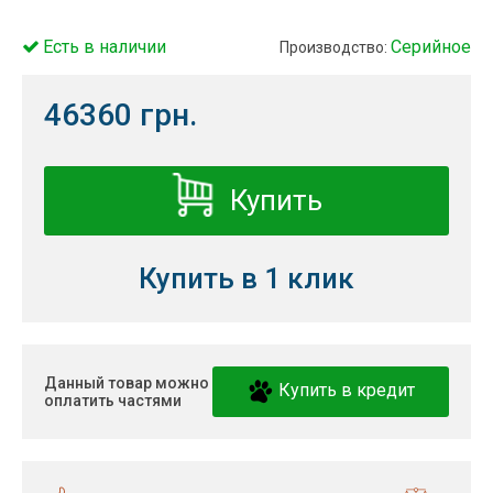
Есть в наличии
Серийное
Производство:
46360 грн.
Купить
Купить в 1 клик
Данный товар можно
Купить в кредит
оплатить частями