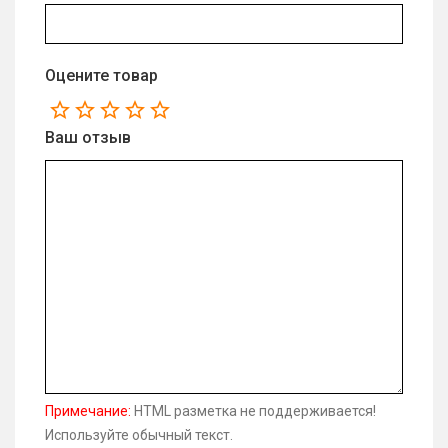
Оцените товар
Ваш отзыв
Примечание:
HTML разметка не поддерживается!
Используйте обычный текст.