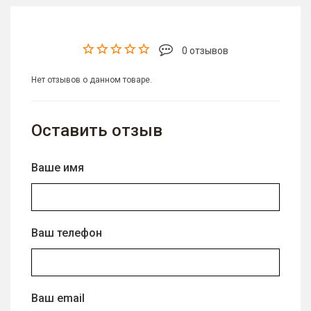
0 отзывов
Нет отзывов о данном товаре.
Оставить отзыв
Ваше имя
Ваш телефон
Ваш email