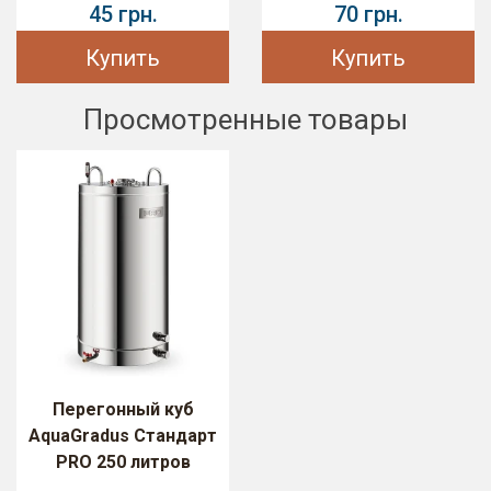
45 грн.
70 грн.
Купить
Купить
Просмотренные товары
Перегонный куб
AquaGradus Стандарт
PRO 250 литров