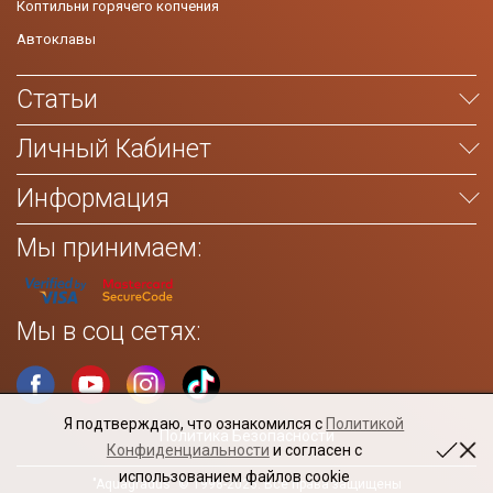
Коптильни горячего копчения
Автоклавы
Статьи
Личный Кабинет
Информация
Мы принимаем:
Мы в соц сетях:
Я подтверждаю, что ознакомился с
Политикой
Политика Безопасности
Конфиденциальности
и согласен с
использованием файлов cookie
"Aquagradus" © 1998-2026. Все права защищены