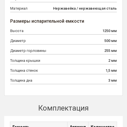
Материал
Нержавейка / нержавеющая сталь
Размеры испарительной емкости
Высота
1250 мм
Диаметр
500 мм
Диаметр горловины
255 мм
Толщина крышки
2 мм
Толщина стенок
1,5 мм
Толщина дна
3 мм
Комплектация