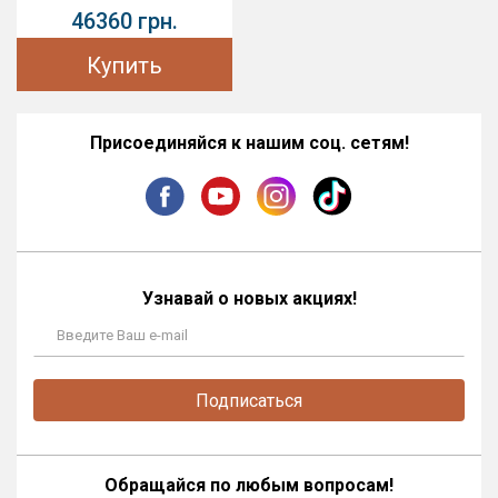
46360 грн.
Купить
Присоединяйся к нашим соц. сетям!
Узнавай о новых акциях!
Подписаться
Обращайся по любым вопросам!