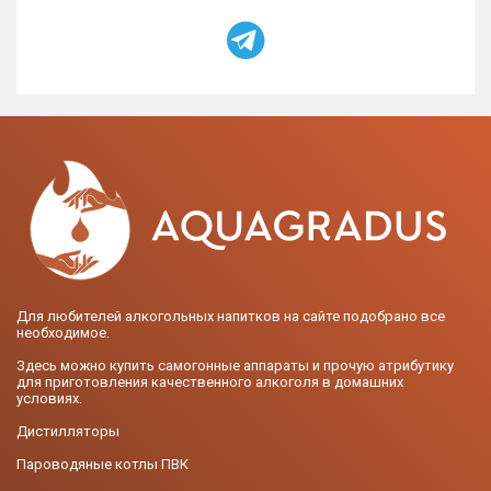
Для любителей алкогольных напитков на сайте подобрано все
необходимое.
Здесь можно купить самогонные аппараты и прочую атрибутику
для приготовления качественного алкоголя в домашних
условиях.
Дистилляторы
Пароводяные котлы ПВК