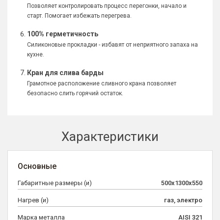
Позволяет контролировать процесс перегонки, начало и
старт. Помогает избежать перегрева.
100% герметичность
Силиконовые прокладки - избавят от неприятного запаха на
кухне.
Кран для слива барды
Грамотное расположение сливного крана позволяет
безопасно слить горячий остаток.
Характеристики
Основные
Габаритные размеры (и)
500х1300х550
Нагрев (и)
газ, электро
Марка металла
AISI 321