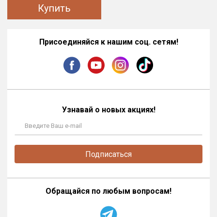
Купить
Присоединяйся к нашим соц. сетям!
Узнавай о новых акциях!
Подписаться
Обращайся по любым вопросам!