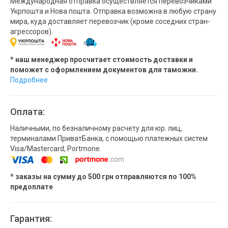
Международная отправка осуществляется перевозчиками
Укрпошта и Нова пошта. Отправка возможна в любую страну
мира, куда доставляет перевозчик (кроме соседних стран-
агрессоров).
* наш менеджер просчитает стоимость доставки и
поможет с оформлением документов для таможни.
Подробнее
Оплата:
Наличными, по безналичному расчету для юр. лиц,
терминалами ПриватБанка, с помощью платежных систем
Visa/Mastercard, Portmone.
* заказы на сумму до 500 грн отправляются по 100%
предоплате
Гарантия: