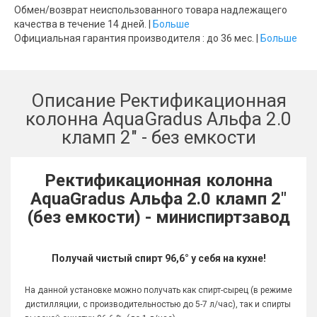
Обмен/возврат неиспользованного товара надлежащего
качества в течение 14 дней. |
Больше
Официальная гарантия производителя : до 36 мес. |
Больше
Описание Ректификационная
колонна AquaGradus Альфа 2.0
кламп 2" - без емкости
Ректификационная колонна
AquaGradus Альфа 2.0 кламп 2"
(без емкости) - миниспиртзавод
Получай чистый спирт 96,6° у себя на кухне!
На данной установке можно получать как спирт-сырец (в режиме
дистилляции, с производительностью до 5-7 л/час), так и спирты