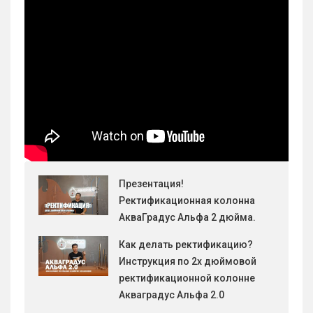
Презентация!
Ректификационная колонна
АкваГрадус Альфа 2 дюйма.
Как делать ректификацию?
Инструкция по 2х дюймовой
ректификационной колонне
Акваградус Альфа 2.0