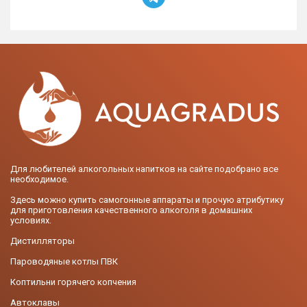
Для любителей алкогольных напитков на сайте подобрано все
необходимое.
Здесь можно купить самогонные аппараты и прочую атрибутику
для приготовления качественного алкоголя в домашних
условиях.
Дистилляторы
Пароводяные котлы ПВК
Коптильни горячего копчения
Автоклавы