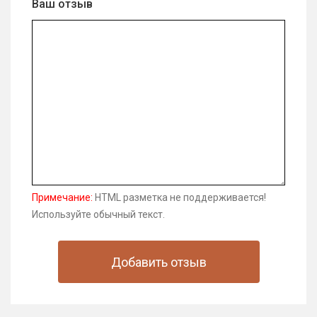
Ваш отзыв
Примечание:
HTML разметка не поддерживается!
Используйте обычный текст.
Добавить отзыв