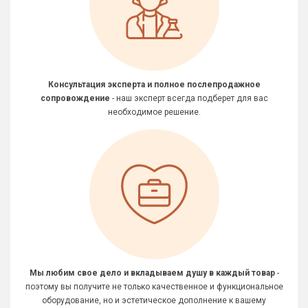
Консультация эксперта и полное послепродажное
сопровождение
- наш эксперт всегда подберет для вас
необходимое решение.
Мы любим свое дело и вкладываем душу в каждый товар
-
поэтому вы получите не только качественное и функциональное
оборудование, но и эстетическое дополнение к вашему