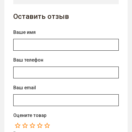
Оставить отзыв
Ваше имя
Ваш телефон
Ваш email
Оцените товар