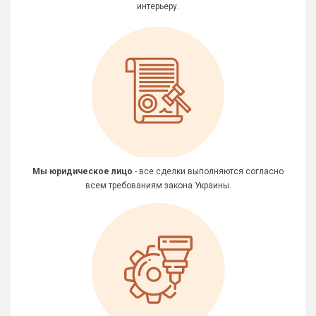
интерьеру.
Мы юридическое лицо
- все сделки выполняются согласно
всем требованиям закона Украины.