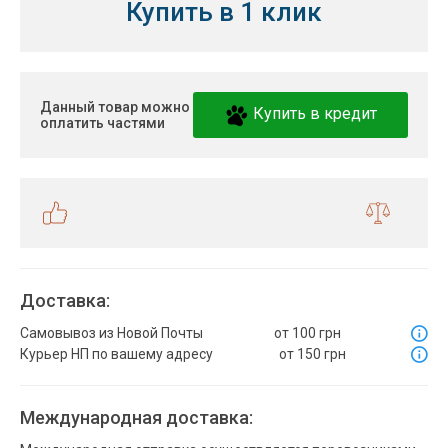
Купить в 1 клик
Данный товар можно
Купить в кредит
оплатить частями
Доставка:
Самовывоз из Новой Почты
от 100 грн
Курьер НП по вашему адресу
от 150 грн
Международная доставка: