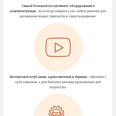
Самый большой ассортимент оборудования и
комплектующих
- вы всегда найдете у нас любое решение для
расширения ваших горизонтов в самогоноварении.
Экспертный ютуб канал, единственный в Украине
- обучение с
нуля новичков, а для бывалых винокур вдохновение для
творчества.