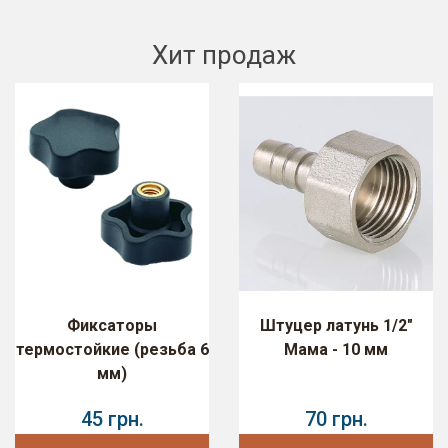
Хит продаж
Фиксаторы
Штуцер латунь 1/2"
термостойкие (резьба 6
Мама - 10 мм
мм)
45 грн.
70 грн.