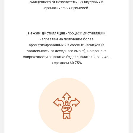
очищенного от нежелательных вкусовых и
ароматических примесей.
Режим дистилляции
- процесс дистилляции
направлен на получение более
ароматизированных и вкусовых напитков (в
зависимости от исходного сырья), но процент
спиртуозности в напитке будет значительно ниже -
в среднем 60-75%.