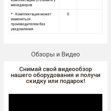
комплектацию уточняйте у
менеджеров
* - Комплектация может
0
изменяться
производителем без
уведомления
Обзоры и Видео
Снимай свой видеообзор
нашего оборудования и получи
скидку или подарок!