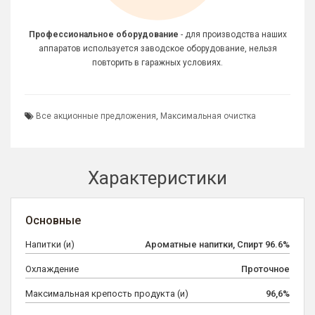
Профессиональное оборудование
- для производства наших
аппаратов используется заводское оборудование, нельзя
повторить в гаражных условиях.
Все акционные предложения
,
Максимальная очистка
Характеристики
Основные
Напитки (и)
Ароматные напитки, Спирт 96.6%
Охлаждение
Проточное
Максимальная крепость продукта (и)
96,6%