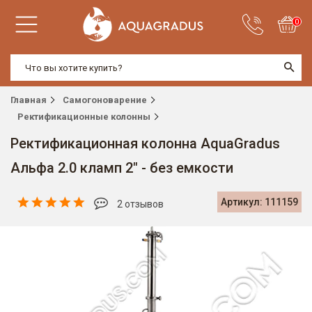
0
Главная
Самогоноварение
Ректификационные колонны
Ректификационная колонна AquaGradus
Альфа 2.0 кламп 2" - без емкости
Артикул: 111159
2 отзывов