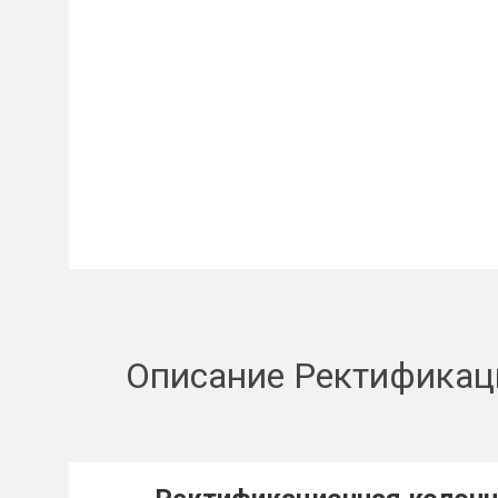
Описание Ректификаци