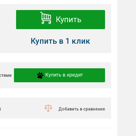
Купить
Купить в 1 клик
Купить в кредит
стями
й
Добавить в сравнение