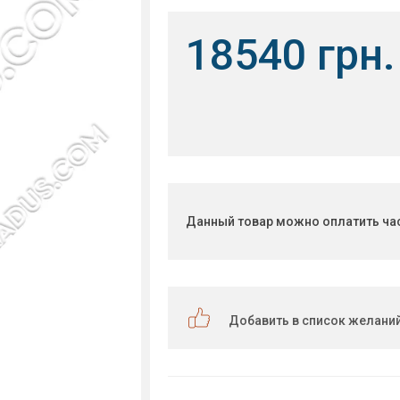
18540 грн.
Данный товар можно оплатить ча
Добавить в список желани