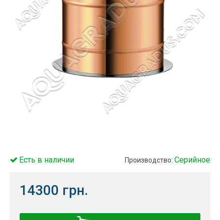
Есть в наличии
Серийное
Производство:
14300 грн.