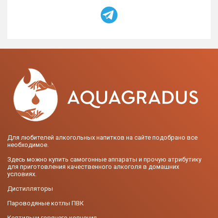
Для любителей алкогольных напитков на сайте подобрано все
необходимое.
Здесь можно купить самогонные аппараты и прочую атрибутику
для приготовления качественного алкоголя в домашних
условиях.
Дистилляторы
Пароводяные котлы ПВК
Коптильни горячего копчения