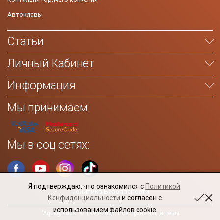
Автоклавы
Статьи
Личный Кабинет
Информация
Мы принимаем:
Мы в соц сетях:
Я подтверждаю, что ознакомился с
Политикой
Политика Безопасности
Конфиденциальности
и согласен с
использованием файлов cookie
"Aquagradus" © 1998-2026. Все права защищены