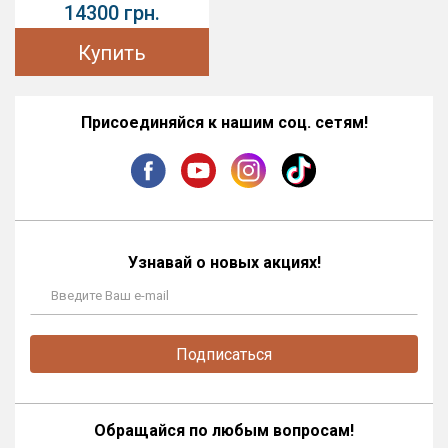
14300 грн.
Купить
Присоединяйся к нашим соц. сетям!
Узнавай о новых акциях!
Подписаться
Обращайся по любым вопросам!