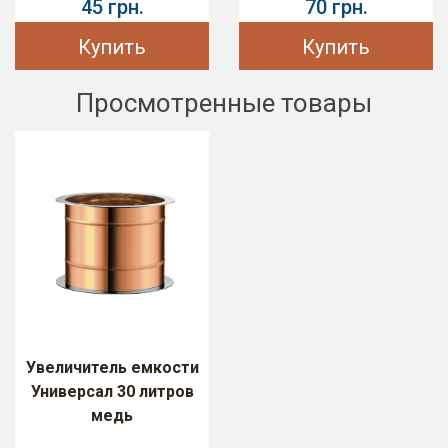
45 грн.
70 грн.
Купить
Купить
Просмотренные товары
Увеличитель емкости
Универсал 30 литров
медь