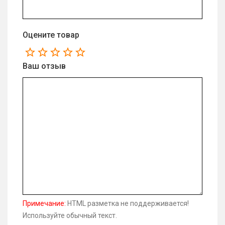
Оцените товар
Ваш отзыв
Примечание:
HTML разметка не поддерживается!
Используйте обычный текст.