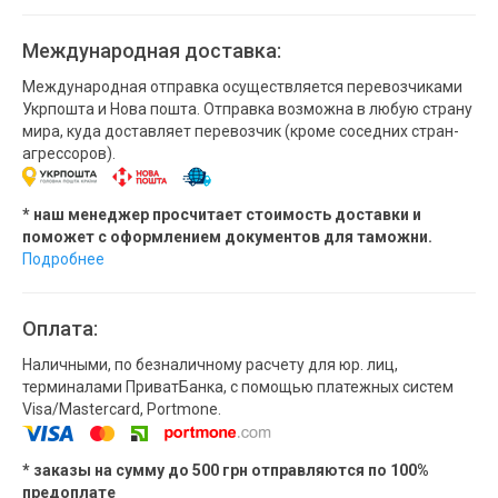
Международная доставка:
Международная отправка осуществляется перевозчиками
Укрпошта и Нова пошта. Отправка возможна в любую страну
мира, куда доставляет перевозчик (кроме соседних стран-
агрессоров).
* наш менеджер просчитает стоимость доставки и
поможет с оформлением документов для таможни.
Подробнее
Оплата:
Наличными, по безналичному расчету для юр. лиц,
терминалами ПриватБанка, с помощью платежных систем
Visa/Mastercard, Portmone.
* заказы на сумму до 500 грн отправляются по 100%
предоплате