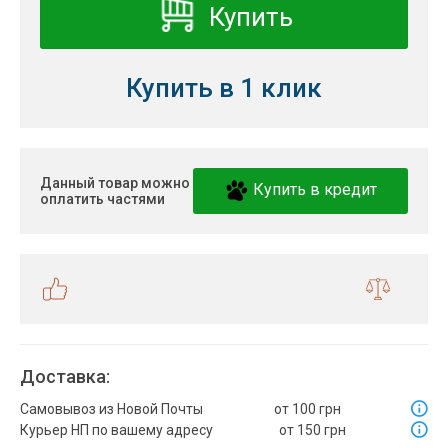
Купить
Купить в 1 клик
Данный товар можно
Купить в кредит
оплатить частями
Доставка:
Самовывоз из Новой Почты
от 100 грн
Курьер НП по вашему адресу
от 150 грн