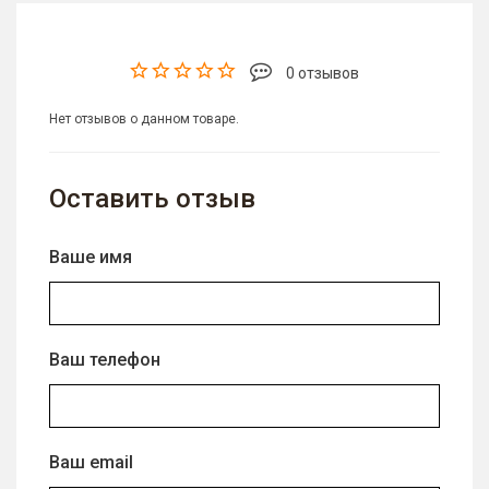
0 отзывов
Нет отзывов о данном товаре.
Оставить отзыв
Ваше имя
Ваш телефон
Ваш email