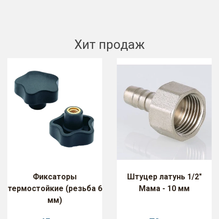
Хит продаж
Фиксаторы
Штуцер латунь 1/2"
термостойкие (резьба 6
Мама - 10 мм
мм)