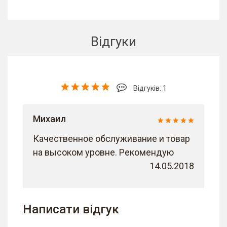
Відгуки
Відгуків: 1
Михаил
Качественное обслуживание и товар
на высоком уровне. Рекомендую
14.05.2018
Написати відгук