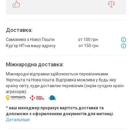
Доставка:
Самовивіз з Нової Пошти
от 100 грн
Кур'єр НП на вашу адресу
от 150 грн
Міжнародна доставка:
Міжнародні відправки здійснюються перевізниками
Укрпошта та Нова пошта. Відправка можлива у будь-яку
країну світу, куди доставляє перевізник (окрім сусідніх країн-
агресорів).
* наш менеджер прорахує вартість доставки та
допоможе з оформленням документів для митниці.
Детальніше