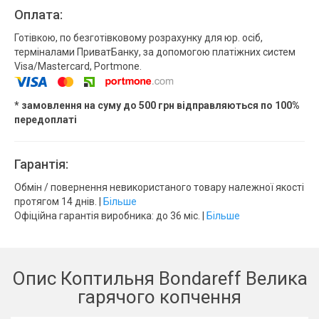
Оплата:
Готівкою, по безготівковому розрахунку для юр. осіб,
терміналами ПриватБанку, за допомогою платіжних систем
Visa/Mastercard, Portmone.
* замовлення на суму до 500 грн відправляються по 100%
передоплаті
Гарантія:
Обмін / повернення невикористаного товару належної якості
протягом 14 днів. |
Більше
Офіційна гарантія виробника: до 36 міс. |
Більше
Опис Коптильня Bondareff Велика
гарячого копчення