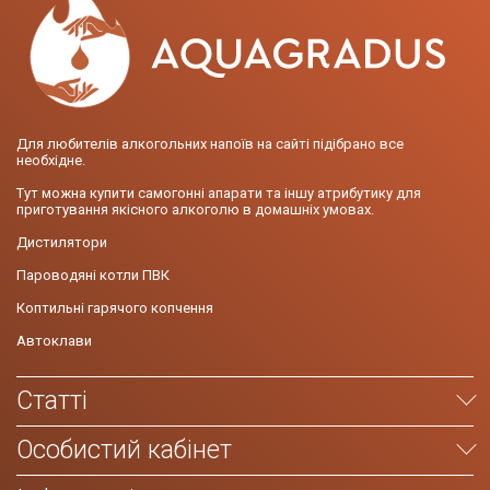
Для любителів алкогольних напоїв на сайті підібрано все
необхідне.
Тут можна купити самогонні апарати та іншу атрибутику для
приготування якісного алкоголю в домашніх умовах.
Дистилятори
Пароводяні котли ПВК
Коптильні гарячого копчення
Автоклави
Статті
Особистий кабінет