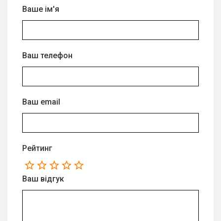
Ваше ім'я
Ваш телефон
Ваш email
Рейтинг
Ваш відгук