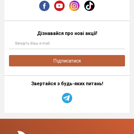
Дізнавайся про нові акції!
Підписатися
Звертайся з будь-яких питань!