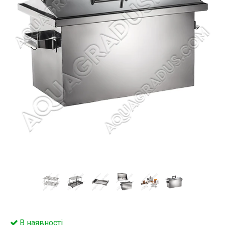
В наявності