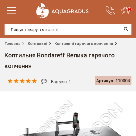
0
Головна
Коптильні
Коптильні гарячого копчення
Коптильня Bondareff Велика гарячого
копчення
Артикул: 110004
Відгуків: 1