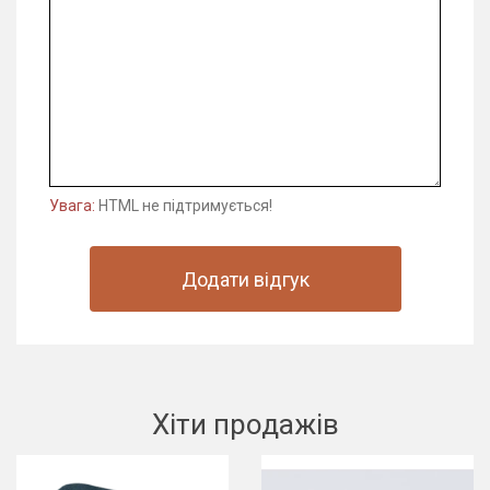
Увага:
HTML не підтримується!
Додати відгук
Хіти продажів