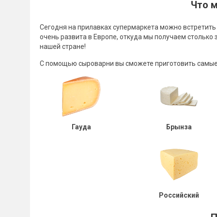
Что м
Сегодня на прилавках супермаркета можно встретить 
очень развита в Европе, откуда мы получаем столько
нашей стране!
С помощью сыроварни вы сможете приготовить самые
Гауда
Брынза
Российский