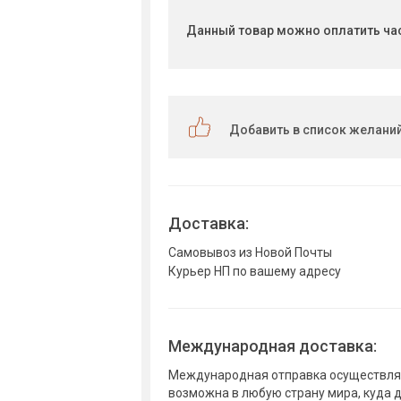
Данный товар можно оплатить ча
Добавить в список желани
Доставка:
Самовывоз из Новой Почты
Курьер НП по вашему адресу
Международная доставка:
Международная отправка осуществляе
возможна в любую страну мира, куда 