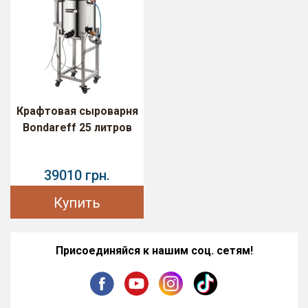
Крафтовая сыроварня
Bondareff 25 литров
39010 грн.
Купить
Присоединяйся к нашим соц. сетям!