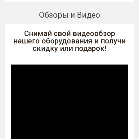
Обзоры и Видео
Снимай свой видеообзор
нашего оборудования и получи
скидку или подарок!