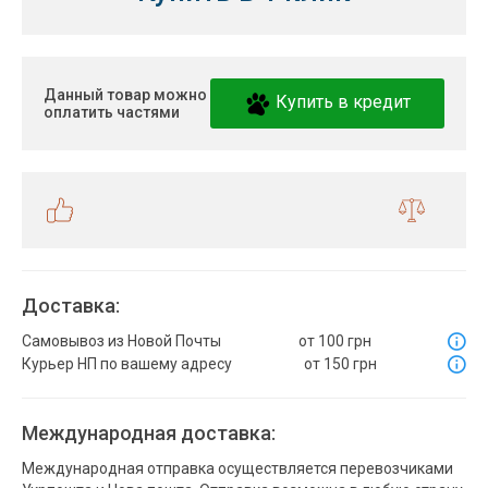
Данный товар можно
Купить в кредит
оплатить частями
Доставка:
Самовывоз из Новой Почты
от 100 грн
Курьер НП по вашему адресу
от 150 грн
Международная доставка:
Международная отправка осуществляется перевозчиками