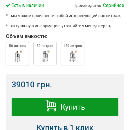
Есть в наличии
Серийное
Производство:
* - мы можем произвести любой интересующий вас литраж;
* - актуальную информацию уточняйте у менеджеров;
Объем емкости:
50 литров
80 литров
120 литров
39010 грн.
Купить
Купить в 1 клик