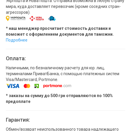
Укрпошта и Нова пошта. Отправка возможна в любую страну
мира, куда доставляет перевозчик (кроме соседних стран-
агрессоров).
* наш менеджер просчитает стоимость доставки и
поможет с оформлением документов для таможни.
Подробнее
Оплата:
Наличными, по безналичному расчету для юр. лиц,
терминалами ПриватБанка, с помощью платежных систем
Visa/Mastercard, Portmone.
* заказы на сумму до 500 грн отправляются по 100%
предоплате
Гарантия:
Обмен/возврат неиспользованного товара надлежащего