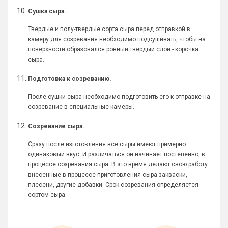
Сушка сыра.
Твердые и полу-твердые сорта сыра перед отправкой в
камеру для созревания необходимо подсушивать, чтобы на
поверхности образовался ровный твердый слой - корочка
сыра.
Подготовка к созреванию.
После сушки сыра необходимо подготовить его к отправке на
созревание в специальные камеры.
Созревание сыра.
Сразу после изготовления все сыры имеют примерно
одинаковый вкус. И различаться он начинает постепенно, в
процессе созревания сыра. В это время делают свою работу
внесенные в процессе приготовления сыра закваски,
плесени, другие добавки. Срок созревания определяется
сортом сыра.