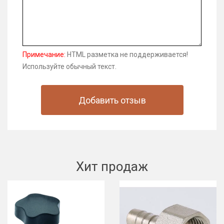
Примечание:
HTML разметка не поддерживается!
Используйте обычный текст.
Добавить отзыв
Хит продаж