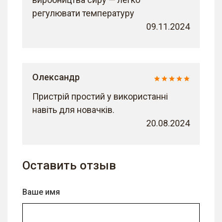
регулювати температуру
09.11.2024
Олександр
Пристрій простий у використанні
навіть для новачків.
20.08.2024
Оставить отзыв
Ваше имя