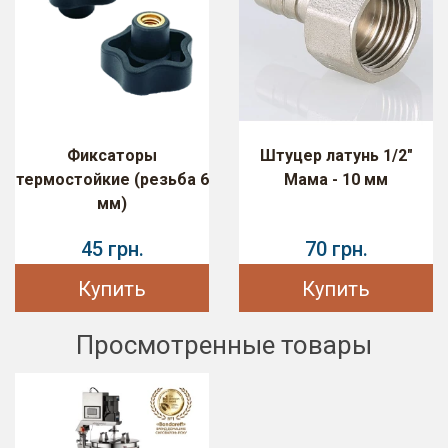
Фиксаторы
Штуцер латунь 1/2"
термостойкие (резьба 6
Мама - 10 мм
мм)
45 грн.
70 грн.
Купить
Купить
Просмотренные товары