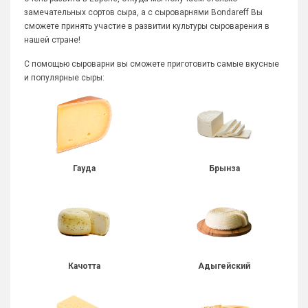
замечательных сортов сыра, а с сыроварнями Bondareff Вы
сможете принять участие в развитии культуры сыроварения в
нашей стране!
С помощью сыроварни вы сможете приготовить самые вкусные
и популярные сыры:
Гауда
Брынза
Качотта
Адыгейский