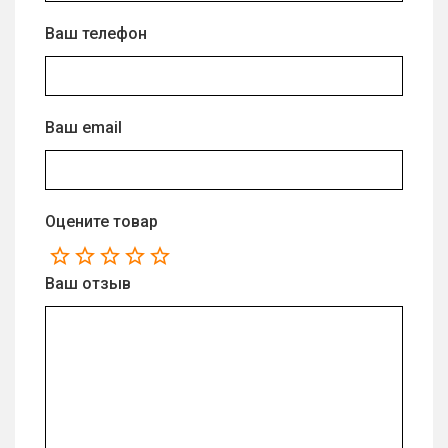
Ваш телефон
Ваш email
Оцените товар
Ваш отзыв