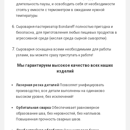
длительность паузы, и освободить себя от необходимости
стоять у емкости с термометром в ожидании нужной
температуры.
Сыроварня-пастеризатор Bondareff полностью пригодна и
безопасна, для приготовления любых пищевых продуктов в
агрессивной среде (кислая среда сырной сыворотки).
Сыроварня оснащена всеми необходимыми для работы
узлами, вы можете сразу приступать к работе!
Мы гарантируем высокое качество всех наших
изделий
Лазерная резка деталей
Позволяет унифицировать
производство, все детали выполнены на одинаково
высоком уровне, без исключений!
Орбитальная сварка
Обеспечивает равномерное
образование шва, без неровностей, без наплывов.
Повышенная прочность сварных швов.