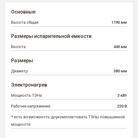
Основные
Высота общая
1190 мм
Размеры испарительной емкости
Высота
440 мм
Размеры
Диаметр
380 мм
Электронагрев
Мощность ТЭНа
3 кВт
Рабочее напряжение
220 В
* есть возможность доукомплектовать ТЭНы повышенной
мощности