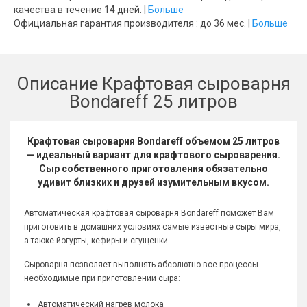
качества в течение 14 дней. |
Больше
Официальная гарантия производителя : до 36 мес. |
Больше
Описание Крафтовая сыроварня
Bondareff 25 литров
Крафтовая сыроварня Bondareff объемом 25 литров
— идеальный вариант для крафтового сыроварения.
Сыр собственного приготовления обязательно
удивит близких и друзей изумительным вкусом.
Автоматическая крафтовая сыроварня Bondareff поможет Вам
приготовить в домашних условиях самые известные сыры мира,
а также йогурты, кефиры и сгущенки.
Сыроварня позволяет выполнять абсолютно все процессы
необходимые при приготовлении сыра:
Автоматический нагрев молока