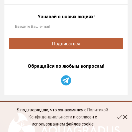
Узнавай о новых акциях!
Подписаться
Обращайся по любым вопросам!
Я подтверждаю, что ознакомился с
Политикой
Конфиденциальности
и согласен с
использованием файлов cookie