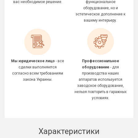
вас необходимое решение.
функциональное
оборудование, но и
эстетическое дополнение к
вашему интерьеру.
Мы юридическое лицо
- все
Профессиональное
сделки выполняются
оборудование
- для
согласно всем требованиям
производства наших
закона Украины.
аппаратов используется
заводское оборудование,
нельзя повторить в гаражных
условиях.
Характеристики