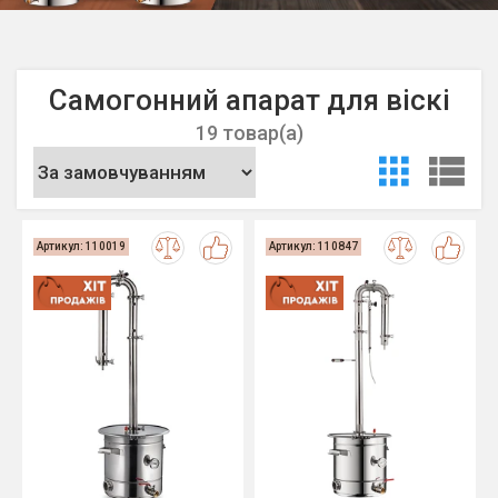
Самогонний апарат для віскі
19 товар(а)
Артикул: 110019
Артикул: 110847