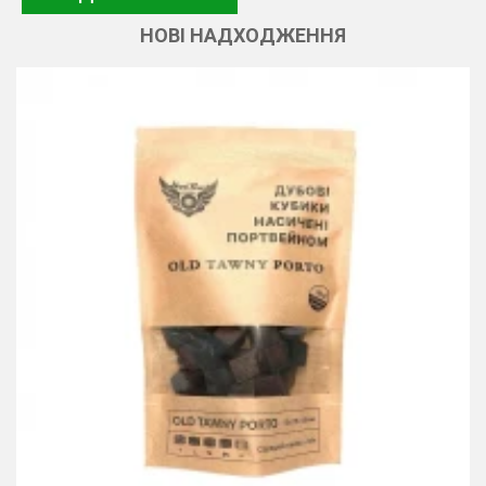
НОВІ НАДХОДЖЕННЯ