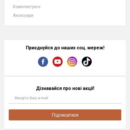
Комплектуючі
Аксесуари
Приєднуйся до наших соц. мереж!
Дізнавайся про нові акції!
Підписатися