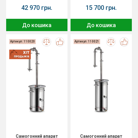
42 970 грн.
15 700 грн.
До кошика
До кошика
Артикул: 110020
Артикул: 110021
Самогонний апарат
Самогонний апарат