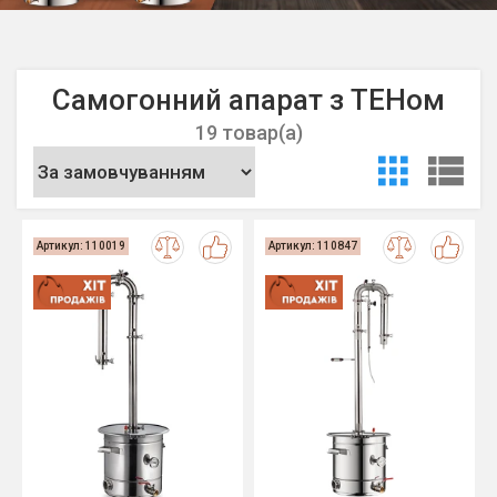
Самогонний апарат з ТЕНом
19 товар(а)
Артикул: 110019
Артикул: 110847