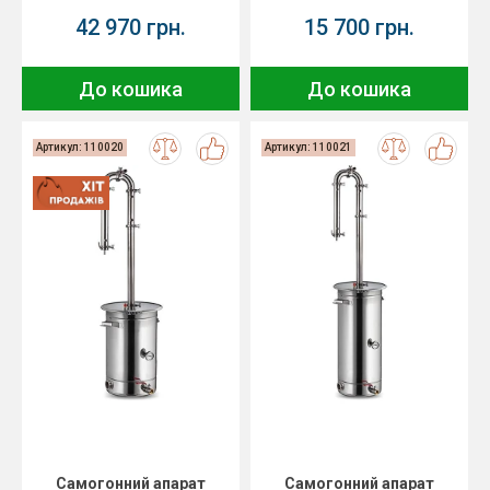
42 970 грн.
15 700 грн.
До кошика
До кошика
Артикул: 110020
Артикул: 110021
Самогонний апарат
Самогонний апарат