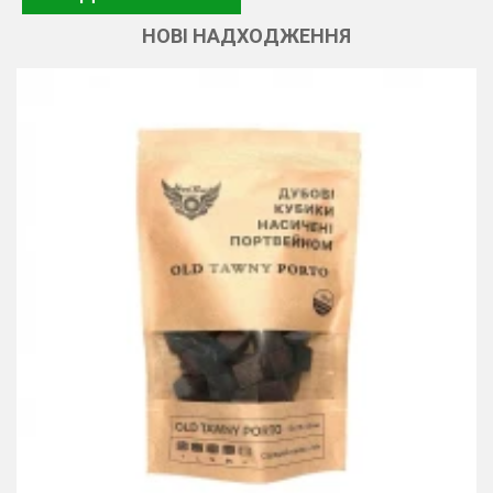
НОВІ НАДХОДЖЕННЯ