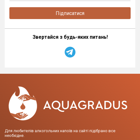
Підписатися
Звертайся з будь-яких питань!
Для любителів алкогольних напоїв на сайті підібрано все
необхідне.