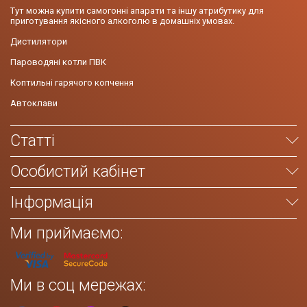
Тут можна купити самогонні апарати та іншу атрибутику для
приготування якісного алкоголю в домашніх умовах.
Дистилятори
Пароводяні котли ПВК
Коптильні гарячого копчення
Автоклави
Статті
Особистий кабінет
Інформація
Ми приймаємо:
Ми в соц мережах: