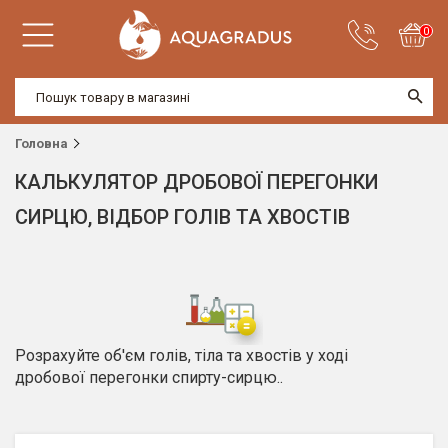
0
Головна
КАЛЬКУЛЯТОР ДРОБОВОЇ ПЕРЕГОНКИ
СИРЦЮ, ВІДБОР ГОЛІВ ТА ХВОСТІВ
Розрахуйте об'єм голів, тіла та хвостів у ході
дробової перегонки спирту-сирцю..