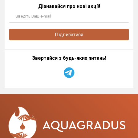
Дізнавайся про нові акції!
Підписатися
Звертайся з будь-яких питань!