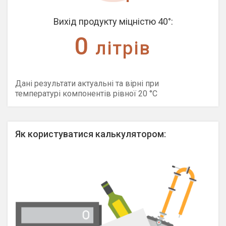
Вихід продукту міцністю
40°
:
0
літрів
Дані результати актуальні та вірні при
температурі компонентів рівної 20 °C
Як користуватися калькулятором: