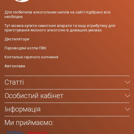
Для любителів алкогольних напоїв на сайті підібрано все
необхідне.
Тут можна купити самогонні апарати та іншу атрибутику для
приготування якісного алкоголю в домашніх умовах.
Дистилятори
Пароводяні котли ПВК
Коптильні гарячого копчення
Автоклави
Статті
Особистий кабінет
Інформація
Ми приймаємо: